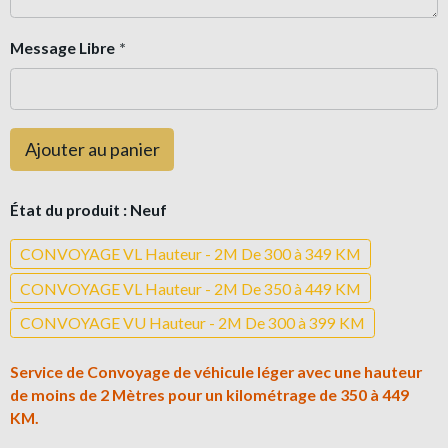
Message Libre
Ajouter au panier
État du produit :
Neuf
CONVOYAGE VL Hauteur - 2M De 300 à 349 KM
CONVOYAGE VL Hauteur - 2M De 350 à 449 KM
CONVOYAGE VU Hauteur - 2M De 300 à 399 KM
Service de Convoyage de véhicule léger avec une hauteur
de moins de 2 Mètres pour un kilométrage de 350 à 449
KM.