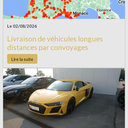
Le 02/08/2026
Livraison de véhicules longues
distances par convoyages
Lire la suite