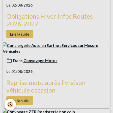
Le 02/08/2026
Obligations Hiver Infos Routes
2026-2027
Lire la suite
Dans
Convoyage Motos
Le 01/08/2026
Reprise moto après livraison
véhicule occasion
Lire la suite