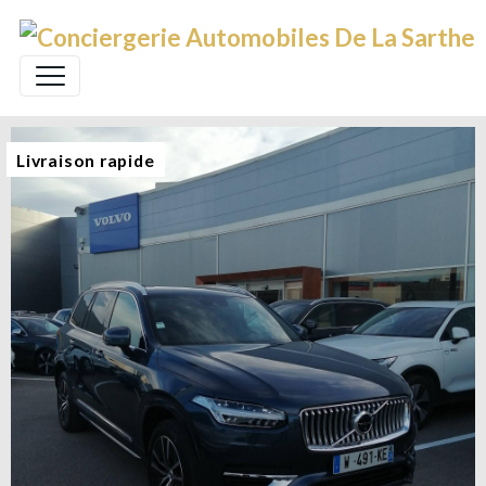
Livraison rapide