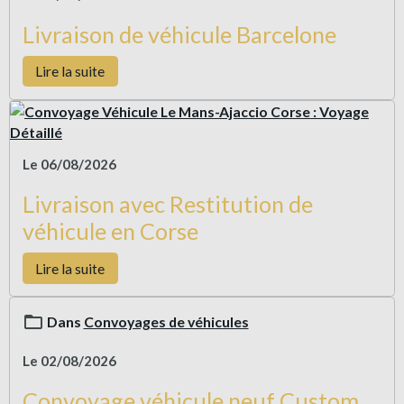
Livraison de véhicule Barcelone
Lire la suite
Le 06/08/2026
Livraison avec Restitution de
véhicule en Corse
Lire la suite
Dans
Convoyages de véhicules
Le 02/08/2026
Convoyage véhicule neuf Custom