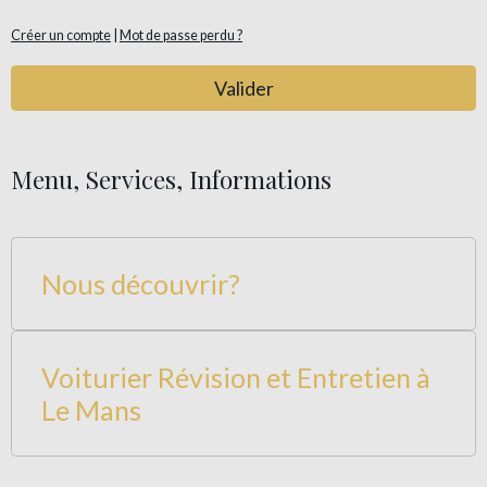
Créer un compte
|
Mot de passe perdu ?
Valider
Menu, Services, Informations
Nous découvrir?
Voiturier Révision et Entretien à
Le Mans