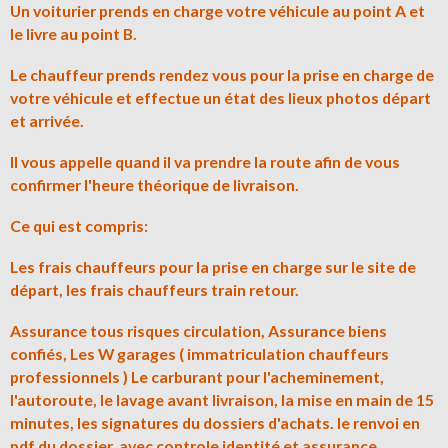
Un voiturier prends en charge votre véhicule au point A et
le livre au point B.
Le chauffeur prends rendez vous pour la prise en charge de
votre véhicule et effectue un état des lieux photos départ
et arrivée.
Il vous appelle quand il va prendre la route afin de vous
confirmer l'heure théorique de livraison.
Ce qui est compris:
Les frais chauffeurs pour la prise en charge sur le site de
départ, les frais chauffeurs train retour.
Assurance tous risques circulation, Assurance biens
confiés, Les W garages ( immatriculation chauffeurs
professionnels ) Le carburant pour l'acheminement,
l'autoroute, le lavage avant livraison, la mise en main de 15
minutes, les signatures du dossiers d'achats. le renvoi en
pdf du dossier. avec controle identité et assurance.