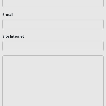
E-mail
Site Internet