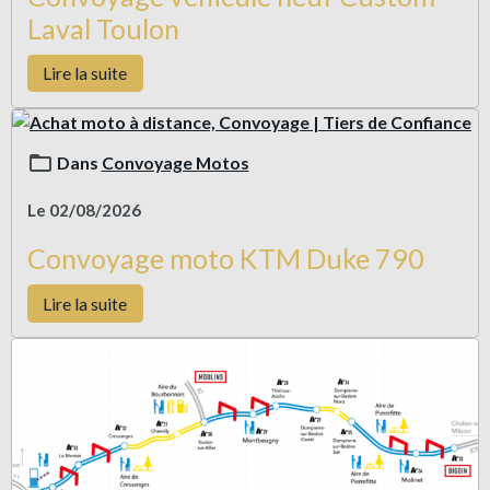
Laval Toulon
Lire la suite
Dans
Convoyage Motos
Le 02/08/2026
Convoyage moto KTM Duke 790
Lire la suite