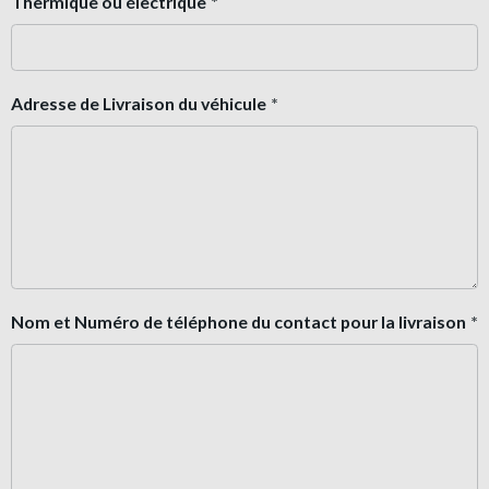
Thermique ou électrique
Adresse de Livraison du véhicule
Nom et Numéro de téléphone du contact pour la livraison