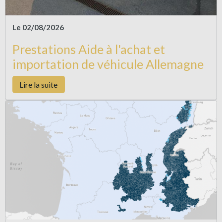
Le 02/08/2026
Prestations Aide à l'achat et
importation de véhicule Allemagne
Lire la suite