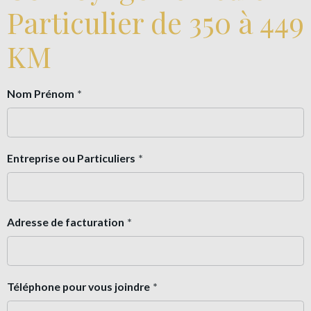
Particulier de 350 à 449
KM
Nom Prénom
Entreprise ou Particuliers
Adresse de facturation
Téléphone pour vous joindre