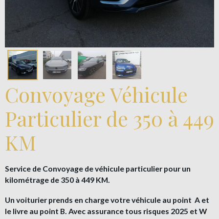
Convoyage Véhicule
Particulier de 350 à 449
KM
Service de Convoyage de véhicule particulier pour un
kilométrage de 350 à 449 KM.
Un voiturier prends en charge votre véhicule au point A et
le livre au point B. Avec assurance tous risques 2025 et W