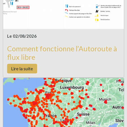
Le 02/08/2026
Comment fonctionne l’Autoroute à
flux libre
Lire la suite