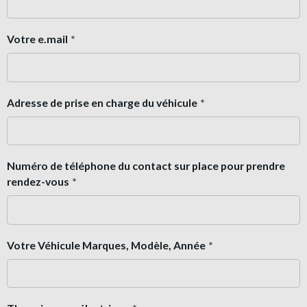
Votre e.mail
Adresse de prise en charge du véhicule
Numéro de téléphone du contact sur place pour prendre
rendez-vous
Votre Véhicule Marques, Modèle, Année