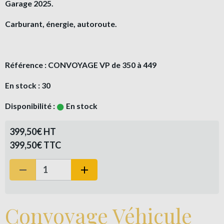
Garage 2025.
Carburant, énergie, autoroute.
Référence : CONVOYAGE VP de 350 à 449
En stock : 30
Disponibilité :
En stock
399,50€ HT
399,50€ TTC
Convoyage Véhicule