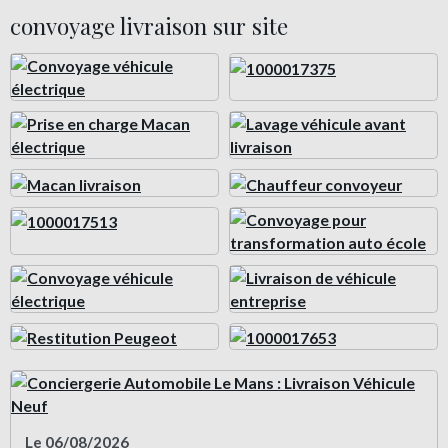
convoyage livraison sur site
Le 06/08/2026