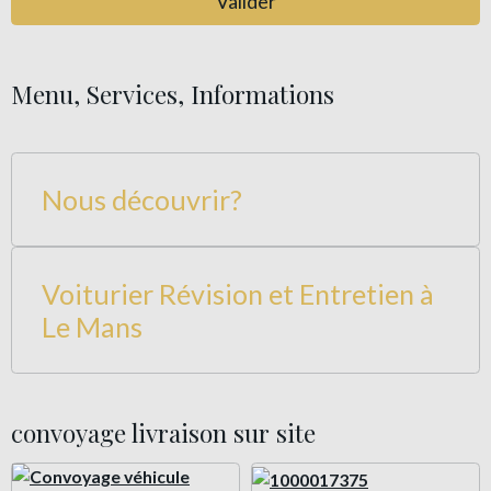
Valider
Menu, Services, Informations
Nous découvrir?
Voiturier Révision et Entretien à
Le Mans
convoyage livraison sur site