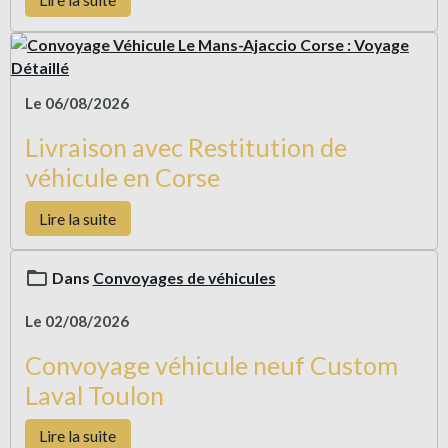
Le 06/08/2026
Livraison avec Restitution de
véhicule en Corse
Lire la suite
Dans
Convoyages de véhicules
Le 02/08/2026
Convoyage véhicule neuf Custom
Laval Toulon
Lire la suite