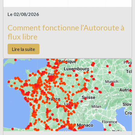
Le 02/08/2026
Comment fonctionne l’Autoroute à
flux libre
Lire la suite