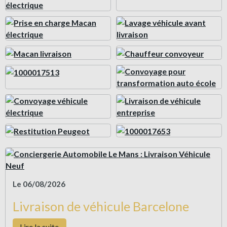
Le 06/08/2026
Livraison de véhicule Barcelone
Lire la suite