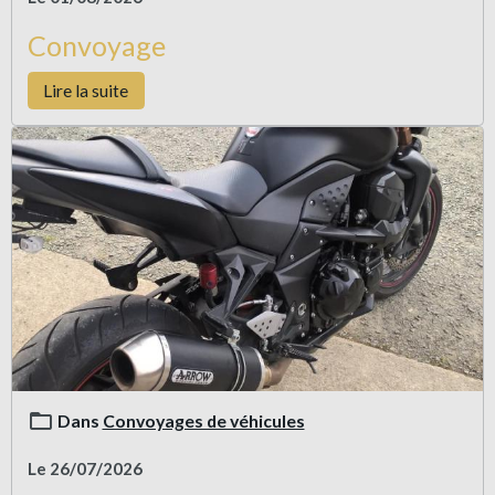
Convoyage
Lire la suite
Dans
Convoyages de véhicules
Le 26/07/2026