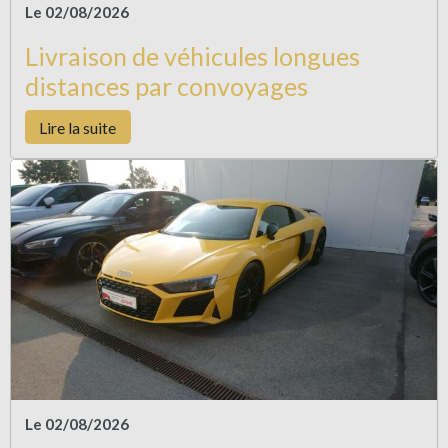
Le 02/08/2026
Livraison de véhicules longues
distances par convoyages
Lire la suite
Le 02/08/2026