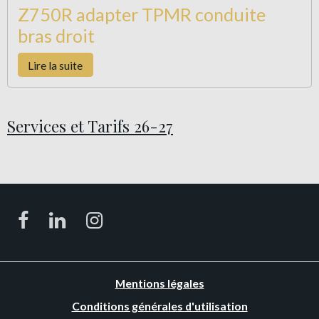
Z750R adapter TPMR conduite
bras droit
Lire la suite
Services et Tarifs 26-27
Mentions légales
Conditions générales d'utilisation