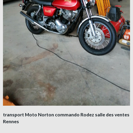
transport Moto Norton commando Rodez salle des ventes
Rennes