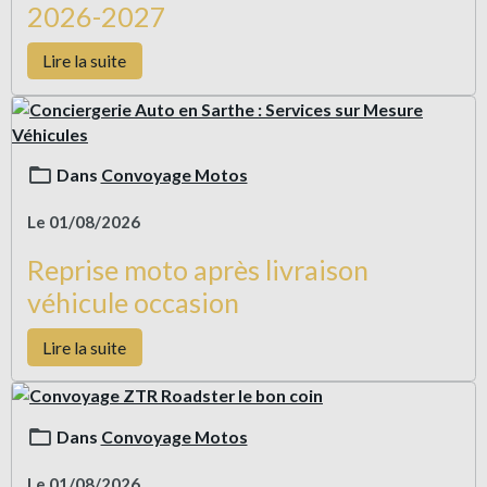
2026-2027
Lire la suite
Dans
Convoyage Motos
Le 01/08/2026
Reprise moto après livraison
véhicule occasion
Lire la suite
Dans
Convoyage Motos
Le 01/08/2026