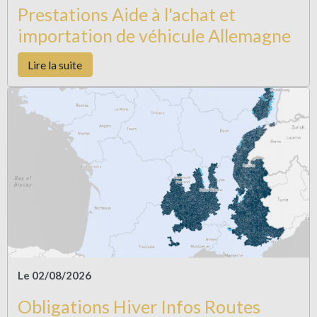
Prestations Aide à l'achat et
importation de véhicule Allemagne
Lire la suite
Le 02/08/2026
Obligations Hiver Infos Routes