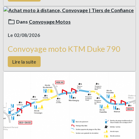
Dans
Convoyage Motos
Le 02/08/2026
Convoyage moto KTM Duke 790
Lire la suite