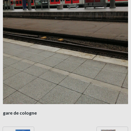
gare de cologne