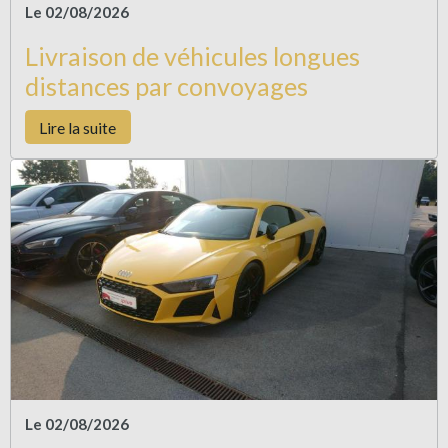
Le 02/08/2026
Livraison de véhicules longues
distances par convoyages
Lire la suite
Le 02/08/2026