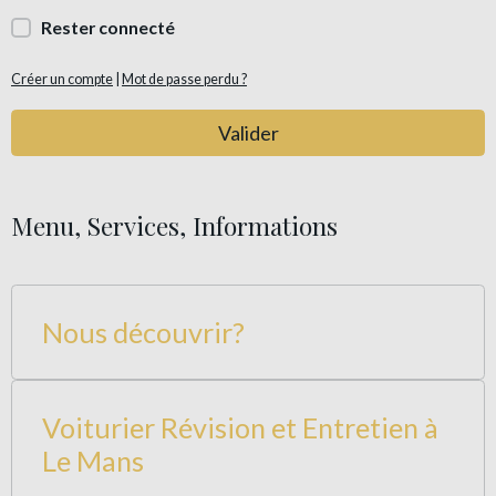
Rester connecté
Créer un compte
|
Mot de passe perdu ?
Valider
Menu, Services, Informations
Nous découvrir?
Voiturier Révision et Entretien à
Le Mans