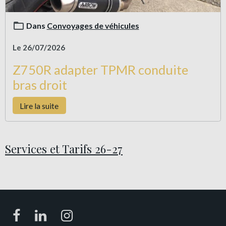
Dans
Convoyages de véhicules
Le 26/07/2026
Z750R adapter TPMR conduite
bras droit
Lire la suite
Services et Tarifs 26-27