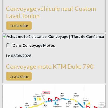
Convoyage véhicule neuf Custom
Laval Toulon
Lire la suite
Dans
Convoyage Motos
Le 02/08/2026
Convoyage moto KTM Duke 790
Lire la suite