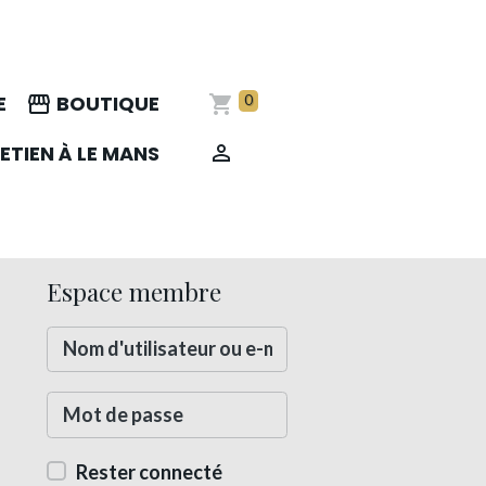
E
BOUTIQUE
0
ETIEN À LE MANS
Espace membre
Rester connecté