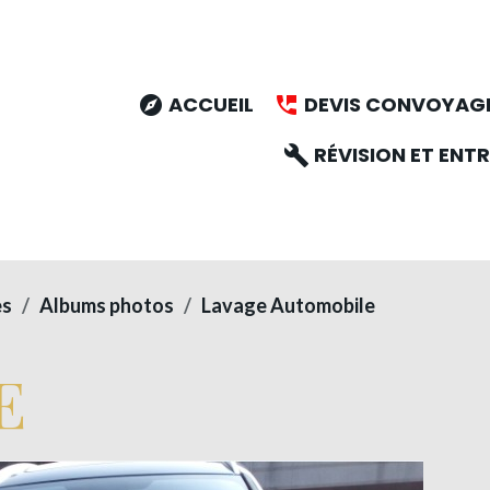
ACCUEIL
DEVIS CONVOYAG
RÉVISION ET ENTR
es
Albums photos
Lavage Automobile
E