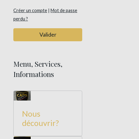
Créer un compte
|
Mot de passe
perdu ?
Valider
Menu, Services,
Informations
Nous
découvrir?