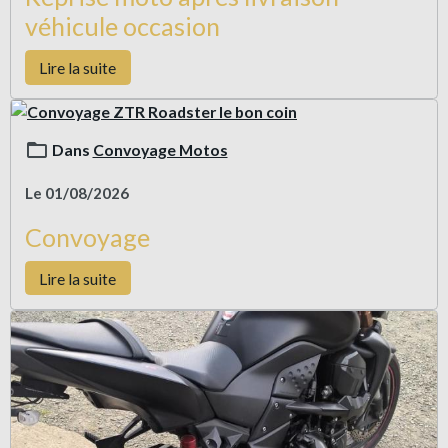
véhicule occasion
Lire la suite
Dans
Convoyage Motos
Le 01/08/2026
Convoyage
Lire la suite