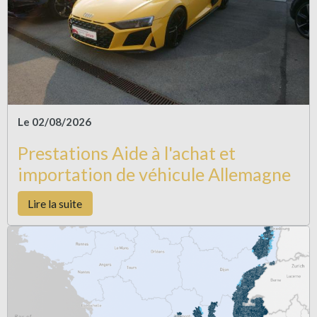
Le 02/08/2026
Prestations Aide à l'achat et
importation de véhicule Allemagne
Lire la suite