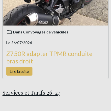
Dans
Convoyages de véhicules
Le 26/07/2026
Z750R adapter TPMR conduite
bras droit
Lire la suite
Services et Tarifs 26-27