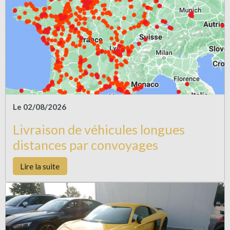
Le 02/08/2026
Livraison de véhicules longues
distances par convoyages
Lire la suite