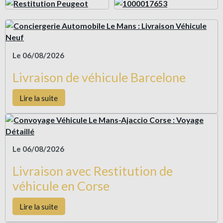
Le 06/08/2026
Livraison de véhicule Barcelone
Lire la suite
Le 06/08/2026
Livraison avec Restitution de
véhicule en Corse
Lire la suite