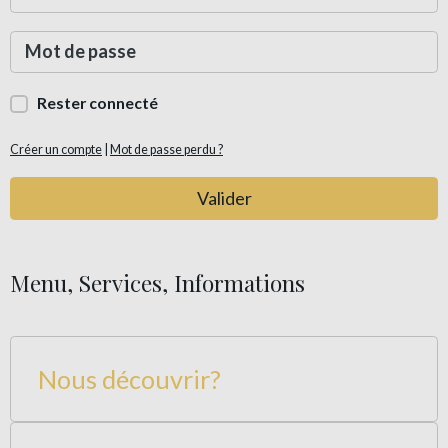
Rester connecté
Créer un compte
|
Mot de passe perdu ?
Valider
Menu, Services, Informations
Nous découvrir?