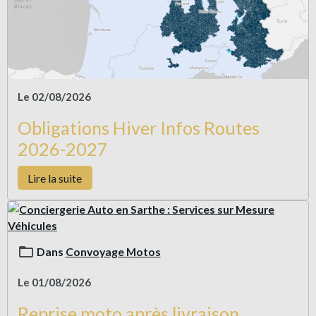
Le 02/08/2026
Obligations Hiver Infos Routes
2026-2027
Lire la suite
Dans
Convoyage Motos
Le 01/08/2026
Reprise moto après livraison