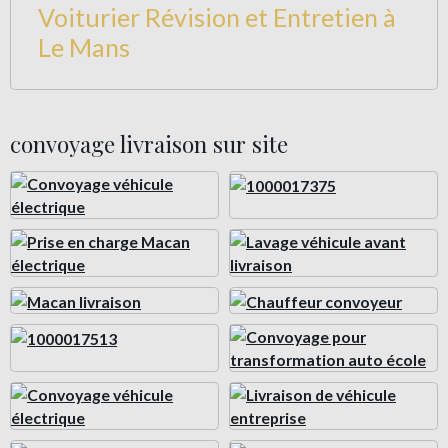
Voiturier Révision et Entretien à
Le Mans
convoyage livraison sur site