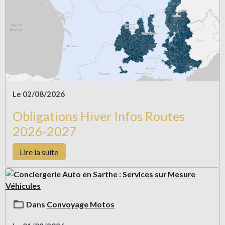
Le 02/08/2026
Obligations Hiver Infos Routes
2026-2027
Lire la suite
Dans
Convoyage Motos