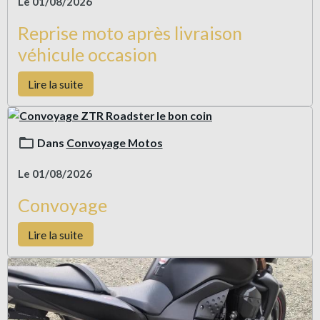
Le 01/08/2026
Reprise moto après livraison
véhicule occasion
Lire la suite
Dans
Convoyage Motos
Le 01/08/2026
Convoyage
Lire la suite