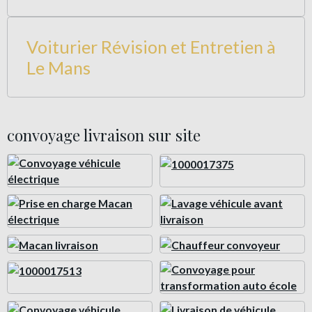
Voiturier Révision et Entretien à
Le Mans
convoyage livraison sur site