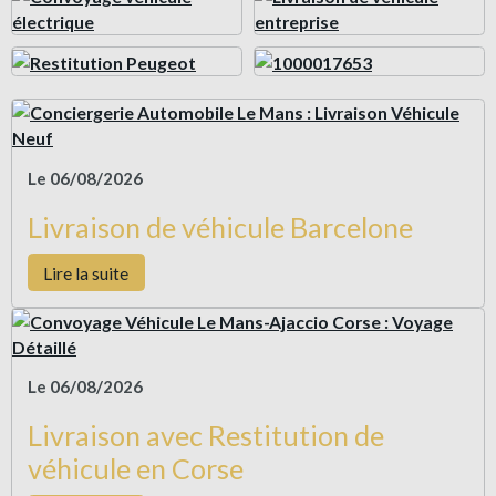
Le 06/08/2026
Livraison de véhicule Barcelone
Lire la suite
Le 06/08/2026
Livraison avec Restitution de
véhicule en Corse