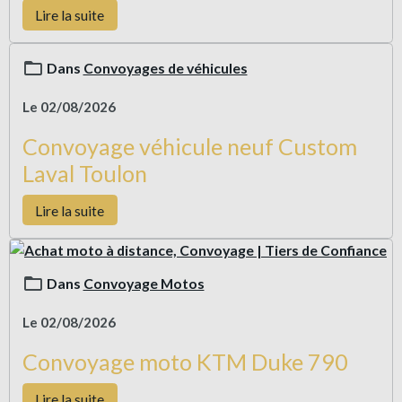
Lire la suite
Dans
Convoyages de véhicules
Le 02/08/2026
Convoyage véhicule neuf Custom
Laval Toulon
Lire la suite
Dans
Convoyage Motos
Le 02/08/2026
Convoyage moto KTM Duke 790
Lire la suite