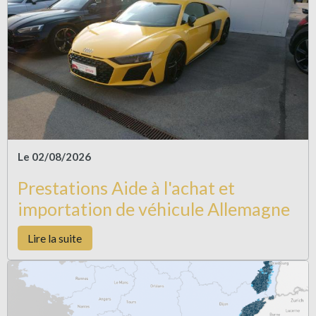
Le 02/08/2026
Prestations Aide à l'achat et
importation de véhicule Allemagne
Lire la suite