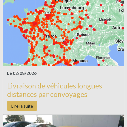
Le 02/08/2026
Livraison de véhicules longues
distances par convoyages
Lire la suite