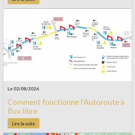
Le 02/08/2026
Comment fonctionne l’Autoroute à
flux libre
Lire la suite