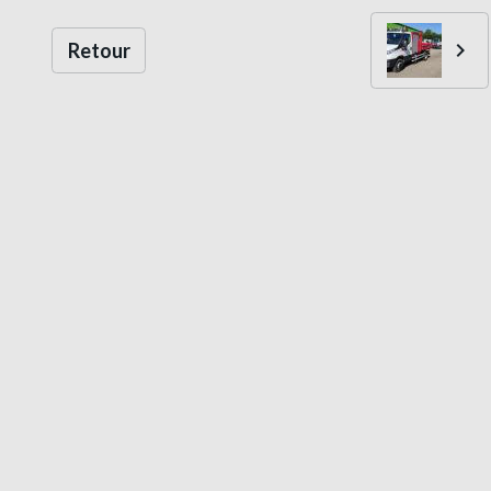
Retour