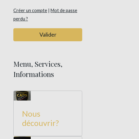
Créer un compte
|
Mot de passe
perdu ?
Valider
Menu, Services,
Informations
Nous
découvrir?