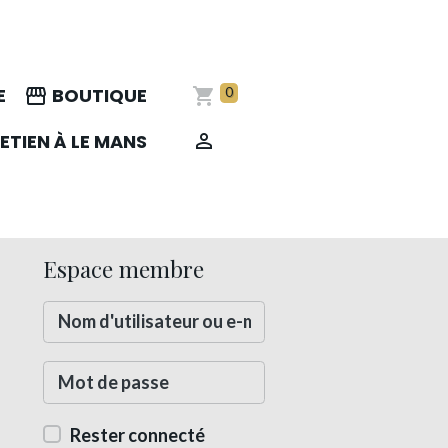
E
BOUTIQUE
0
ETIEN À LE MANS
Espace membre
Rester connecté