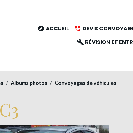
ACCUEIL
DEVIS CONVOYAG
RÉVISION ET ENTR
es
Albums photos
Convoyages de véhicules
C3