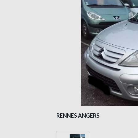
RENNES ANGERS