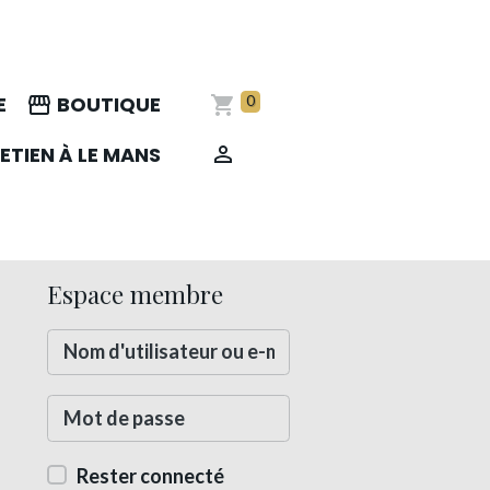
E
BOUTIQUE
0
ETIEN À LE MANS
Espace membre
Rester connecté