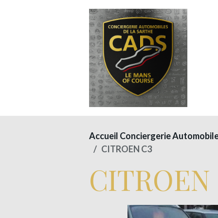
Accueil Conciergerie Automobil
CITROEN C3
CITROEN 