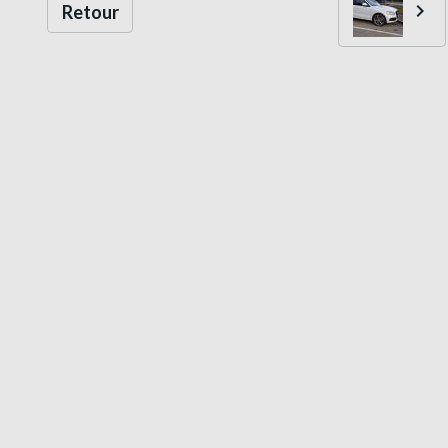
Retour