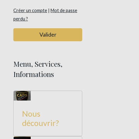
Créer un compte
|
Mot de passe
perdu ?
Valider
Menu, Services,
Informations
Nous
découvrir?